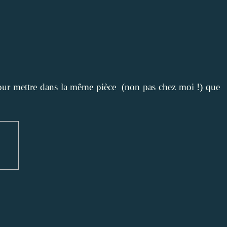
 pour mettre dans la même pièce (non pas chez moi !) que