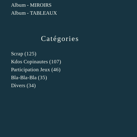
Album - MIROIRS
Album - TABLEAUX
Catégories
Scrap
(125)
Kdos Copinautes
(107)
Participation Jeux
(46)
Bla-Bla-Bla
(35)
Divers
(34)