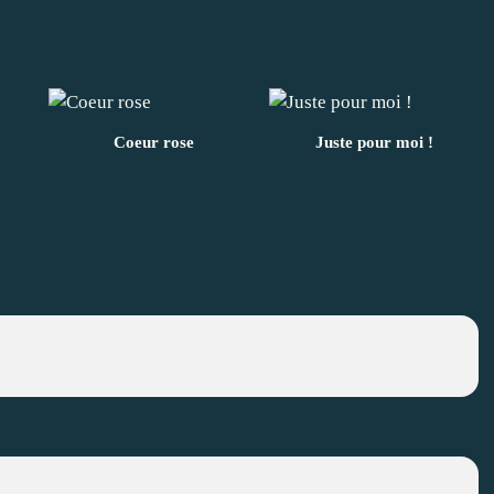
Coeur rose
Juste pour moi !