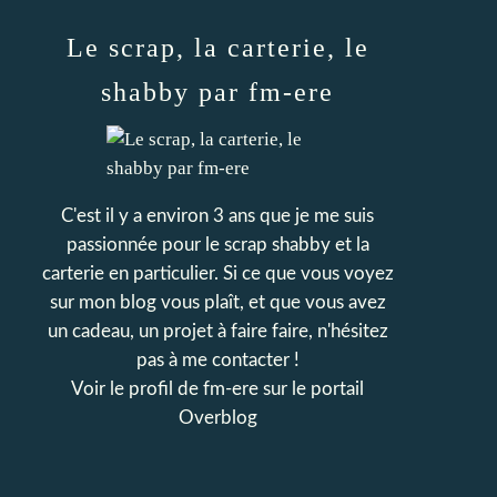
Le scrap, la carterie, le
shabby par fm-ere
C'est il y a environ 3 ans que je me suis
passionnée pour le scrap shabby et la
carterie en particulier. Si ce que vous voyez
sur mon blog vous plaît, et que vous avez
un cadeau, un projet à faire faire, n'hésitez
pas à me contacter !
Voir le profil de
fm-ere
sur le portail
Overblog