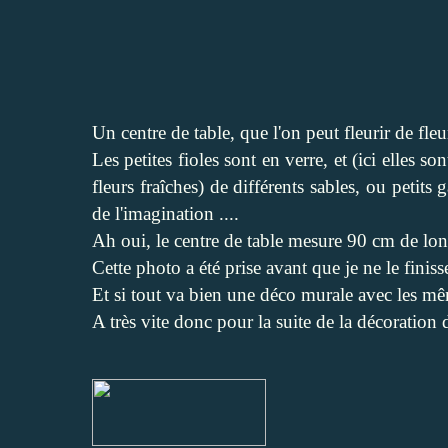
Un centre de table, que l'on peut fleurir de fle
Les petites fioles sont en verre, et (ici elles 
fleurs fraîches) de différents sables, ou petits 
de l'imagination ....
Ah oui, le centre de table mesure 90 cm de long
Cette photo a été prise avant que je ne le finiss
Et si tout va bien une déco murale avec les mê
A très vite donc pour la suite de la décoration d