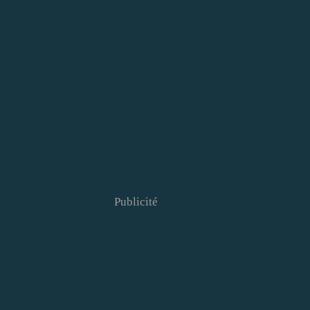
Publicité