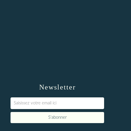
Newsletter