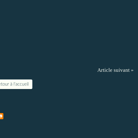
Article suivant »
tour à l'accueil