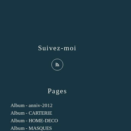
Suivez-moi
Pages
Album - anniv-2012
Album - CARTERIE
Album - HOME-DECO
Album - MASQUES