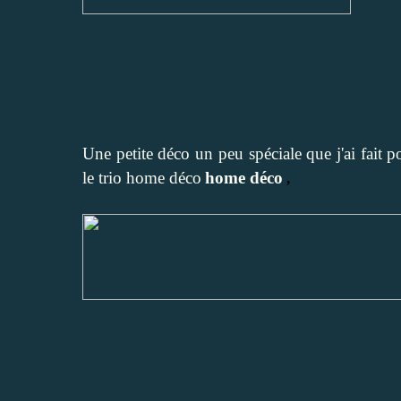
Une petite déco un peu spéciale que j'ai fait
le trio home déco
home déco
,