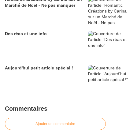
Marché de Noël - Ne pas manquer
Des réas et une info
Aujourd'hui petit article spécial !
Commentaires
Ajouter un commentaire