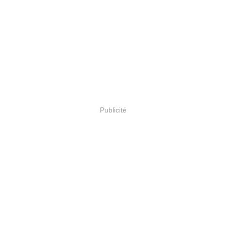
Publicité