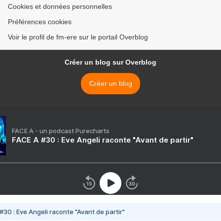
Cookies et données personnelles
Préférences cookies
Voir le profil de fm-ere sur le portail Overblog
Créer un blog sur Overblog
Créer un blog
FACE A - un podcast Purecharts
FACE A #30 : Eve Angeli raconte "Avant de partir"
#30 : Eve Angeli raconte "Avant de partir"