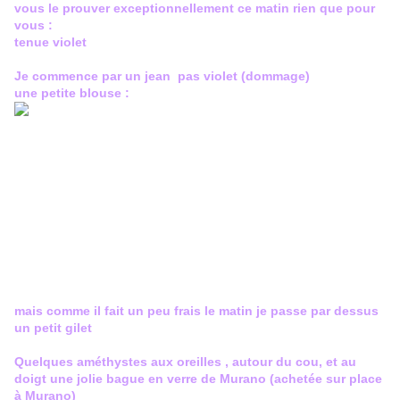
vous le prouver exceptionnellement ce matin rien que pour
vous :
tenue violet
Je commence par un jean pas violet (dommage)
une petite blouse :
mais comme il fait un peu frais le matin je passe par dessus
un petit gilet
Quelques améthystes aux oreilles , autour du cou, et au
doigt une jolie bague en verre de Murano (achetée sur place
à Murano)