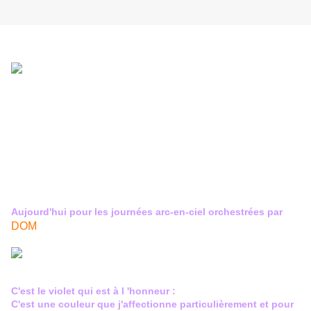
Aujourd'hui pour les journées arc-en-ciel orchestrées par
DOM
C'est le violet qui est à l 'honneur :
C'est une couleur que j'affectionne particulièrement et pour