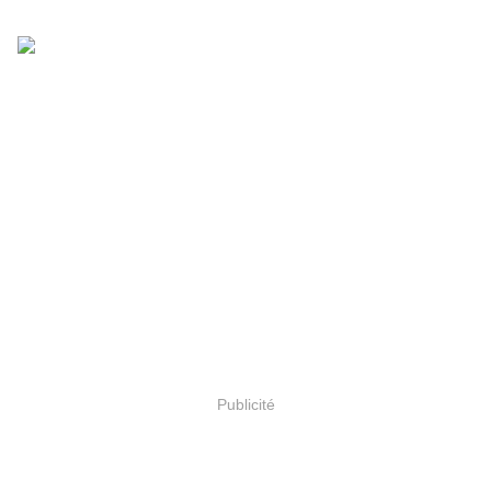
Publicité