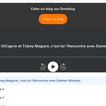
Créer un blog sur Overblog
Créer un blog
 DiCaprio et Tobey Maguire, c'est lui ! Rencontre avec Dam
bey Maguire, c'est lui ! Rencontre avec Damien Witecka
e 6
e 5