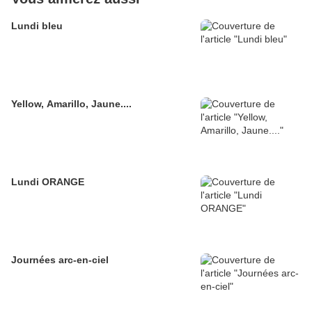
Lundi bleu
Yellow, Amarillo, Jaune....
Lundi ORANGE
Journées arc-en-ciel