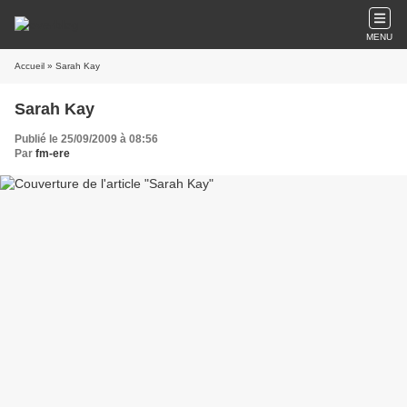
MENU
Accueil
» Sarah Kay
Sarah Kay
Publié le 25/09/2009 à 08:56
Par
fm-ere