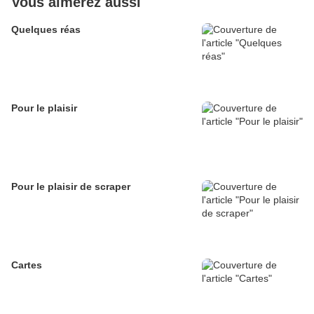
Vous aimerez aussi
Quelques réas
Pour le plaisir
Pour le plaisir de scraper
Cartes