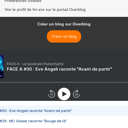
Préférences cookies
Voir le profil de fm-ere sur le portail Overblog
Créer un blog sur Overblog
Créer un blog
FACE A - un podcast Purecharts
FACE A #30 : Eve Angeli raconte "Avant de partir"
#30 : Eve Angeli raconte "Avant de partir"
#29 : MC Solaar raconte "Bouge de là"