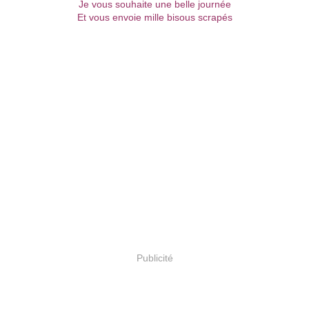
Je vous souhaite une belle journée
Et vous envoie mille bisous scrapés
Publicité