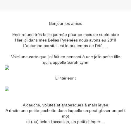
Bonjour les amies
Encore une très belle journée pour ce mois de septembre
Hier ici dans mes Belles Pyrénées nous avons eu 28°!!
L'automne parait-il est le printemps de l'été.....
Voici une carte que j'ai fait en pensant à une jolie petite fille
qui s'appelle Sarah Lynn
L'intérieur :
A gauche, volutes et arabesques à main levée
A droite une petite pochette dans laquelle on peut glisser un petit
mot
et (ou) selon l'occasion, un petit chèque....