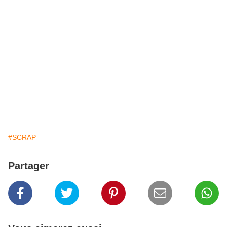
#SCRAP
Partager