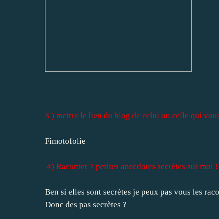
3 ) mettre le lien du blog de celui ou celle qui vous
Fimotofolie
4) Raconter 7 petites anecdotes secrètes sur moi !
Ben si elles sont secrètes je peux pas vous les racon
Donc des pas secrètes ?