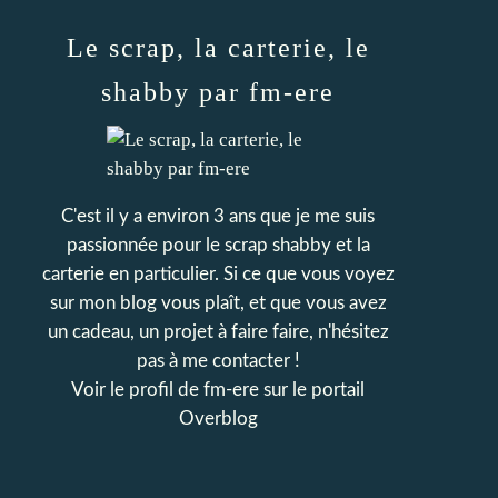
Le scrap, la carterie, le
shabby par fm-ere
C'est il y a environ 3 ans que je me suis
passionnée pour le scrap shabby et la
carterie en particulier. Si ce que vous voyez
sur mon blog vous plaît, et que vous avez
un cadeau, un projet à faire faire, n'hésitez
pas à me contacter !
Voir le profil de
fm-ere
sur le portail
Overblog