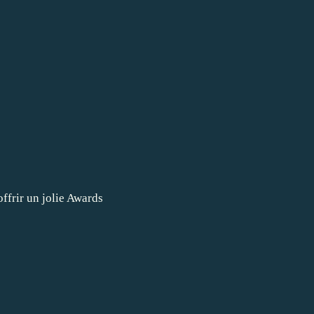
ffrir un jolie Awards