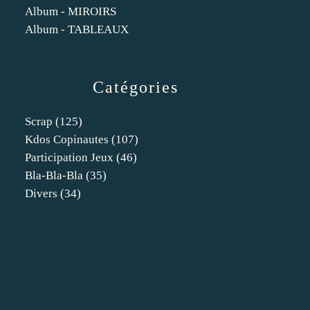
Album - MIROIRS
Album - TABLEAUX
Catégories
Scrap
(125)
Kdos Copinautes
(107)
Participation Jeux
(46)
Bla-Bla-Bla
(35)
Divers
(34)