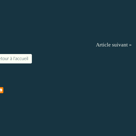
Article suivant »
tour à l'accueil