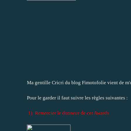
Ma gentille Cricri du blog
Fimotofolie
vient de m'o
Pour le garder il faut suivre les règles suivantes :
1)
Remercier le donneur de cet Awards