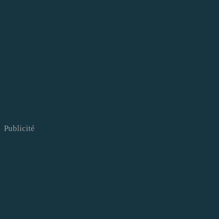
Publicité