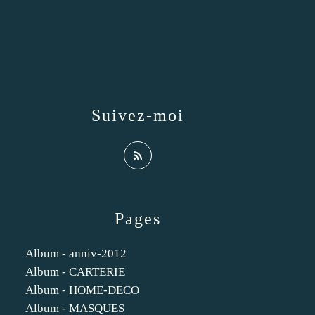
Suivez-moi
Pages
Album - anniv-2012
Album - CARTERIE
Album - HOME-DECO
Album - MASQUES