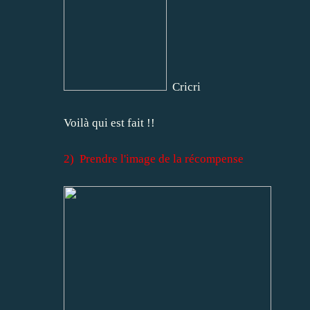
Cricri
Voilà qui est fait !!
2)
Prendre l'image de la récompense