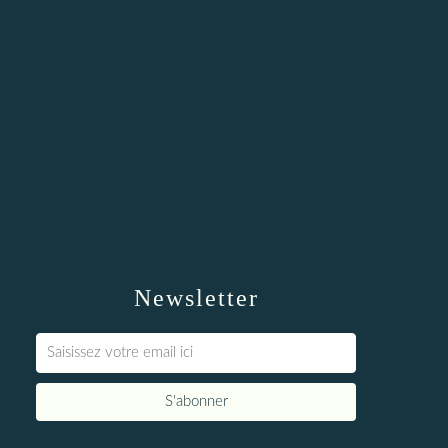
Newsletter