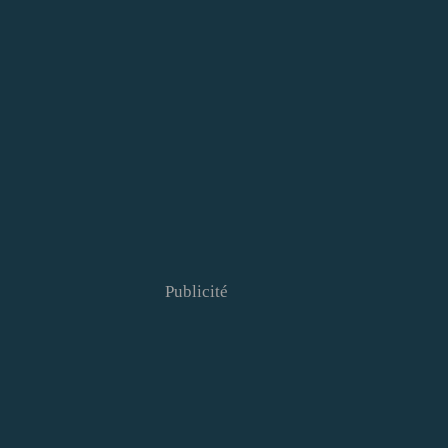
Publicité