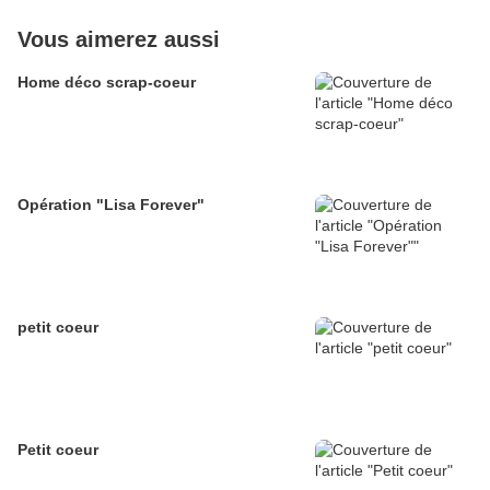
Vous aimerez aussi
Home déco scrap-coeur
Opération "Lisa Forever"
petit coeur
Petit coeur