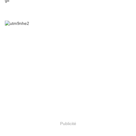
Publicité