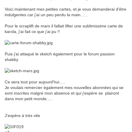
Voici maintenant mes petites cartes, et je vous demanderai d'être
indulgentes car j'ai un peu perdu la main......
Pour le scraplift de mars il fallait lifter une sublimissime carte de
karola, j'ai fait ce que j'ai pu !!
Puis j'ai attaqué le sketch également pour le forum passion
shabby
Ce sera tout pour aujourd'hui.....
Je voulais remercier également mes nouvelles abonnées qui se
sont inscrites malgré mon absence et qui j'espère se plairont
dans mon petit monde.....
J'espère à très vite