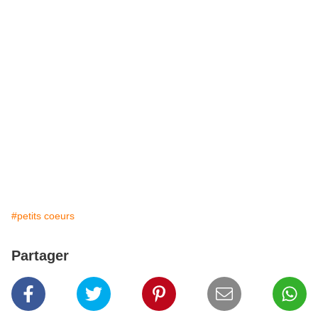
#petits coeurs
Partager