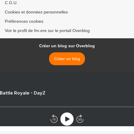
C.G.U.
Cookies et données personnelles
Préférences cookies
Voir le profil de fm-ere sur le portail Overblog
Créer un blog sur Overblog
Créer un blog
 Battle Royale - DayZ