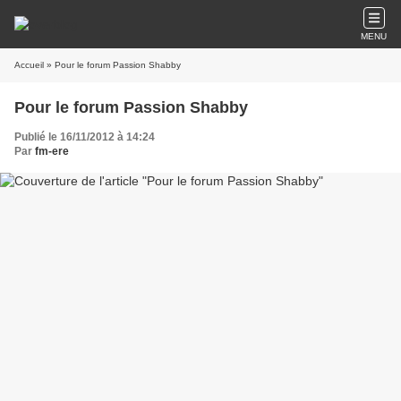
MENU
Accueil
» Pour le forum Passion Shabby
Pour le forum Passion Shabby
Publié le 16/11/2012 à 14:24
Par
fm-ere