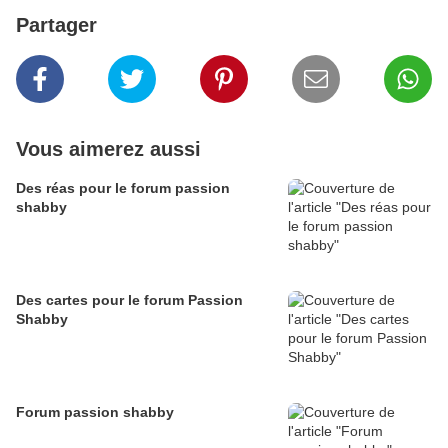
Partager
Vous aimerez aussi
Des réas pour le forum passion
shabby
Des cartes pour le forum Passion
Shabby
Forum passion shabby