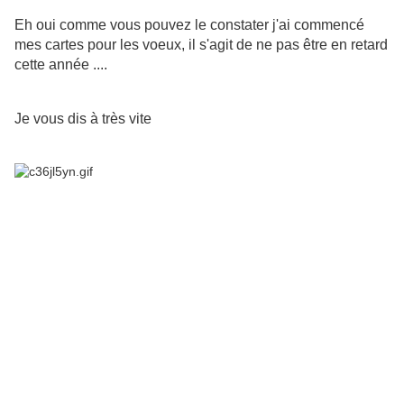
Eh oui comme vous pouvez le constater j'ai commencé
mes cartes pour les voeux, il s'agit de ne pas être en retard
cette année ....
Je vous dis à très vite