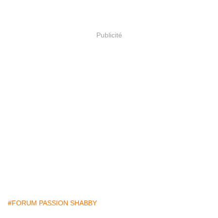
Publicité
#FORUM PASSION SHABBY