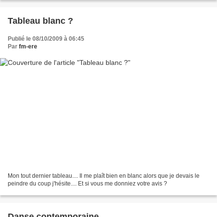
Tableau blanc ?
Publié le 08/10/2009 à 06:45
Par
fm-ere
Mon tout dernier tableau.... Il me plaît bien en blanc alors que je devais le
peindre du coup j'hésite.... Et si vous me donniez votre avis ?
Danse contemporaine...