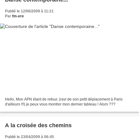
Publié le 12/06/2009 à 11:21
Par
fm-ere
Hello, Mon APN étant de retour, (ravi de son petit déplacement à Paris
d'ailleurs !!!) je peux vous montrer mon dernier tableau ! Alors ???
A la croisée des chemins
Publié le 23/04/2009 à 06:45