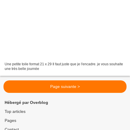
Une petite toile format 21 x 29 Il faut juste que je l'encadre. je vous souhaite
une très belle journée
Page suivante >
Hébergé par Overblog
Top articles
Pages
Contact