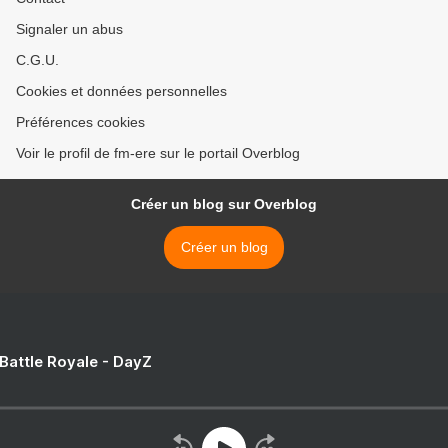
Signaler un abus
C.G.U.
Cookies et données personnelles
Préférences cookies
Voir le profil de fm-ere sur le portail Overblog
Créer un blog sur Overblog
Créer un blog
 Battle Royale - DayZ