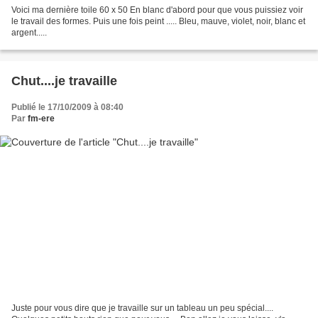
Voici ma dernière toile 60 x 50 En blanc d'abord pour que vous puissiez voir
le travail des formes. Puis une fois peint ..... Bleu, mauve, violet, noir, blanc et
argent.....
Chut....je travaille
Publié le 17/10/2009 à 08:40
Par
fm-ere
Juste pour vous dire que je travaille sur un tableau un peu spécial....